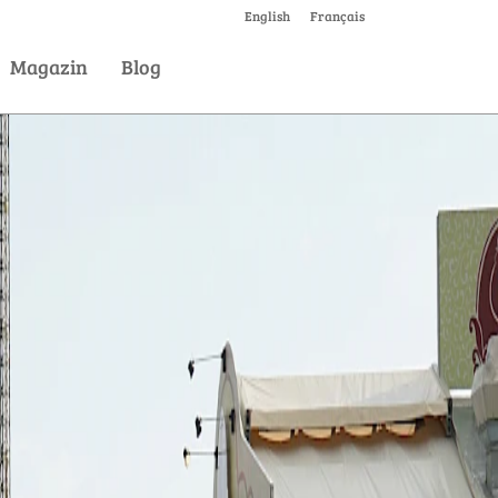
English
Français
Magazin
Blog