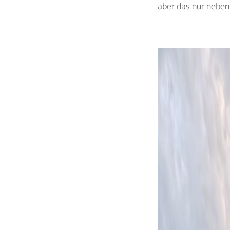
aber das nur neben