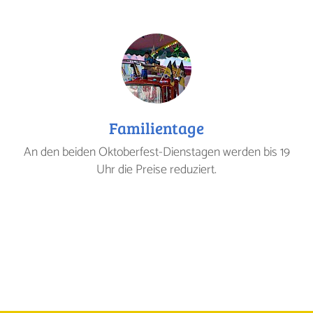
Familientage
An den beiden Oktoberfest-Dienstagen werden bis 19
Uhr die Preise reduziert.