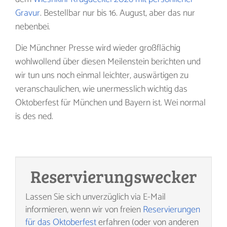
Gravur
. Bestellbar nur bis 16. August, aber das nur
nebenbei.
Die Münchner Presse wird wieder großflächig
wohlwollend über diesen Meilenstein berichten und
wir tun uns noch einmal leichter, auswärtigen zu
veranschaulichen, wie unermesslich wichtig das
Oktoberfest für München und Bayern ist. Wei normal
is des ned.
Reservierungs­wecker
Lassen Sie sich unverzüglich via E-Mail
informieren, wenn wir von freien
Reservierungen
für das Oktoberfest
erfahren (oder von anderen