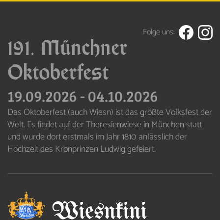
Folge uns:
191. Münchner
Oktoberfest
19.09.2026
-
04.10.2026
Das Oktoberfest (auch Wiesn) ist das größte Volksfest der
Welt. Es findet auf der Theresienwiese in München statt
und wurde dort erstmals im Jahr 1810 anlässlich der
Hochzeit des Kronprinzen Ludwig gefeiert.