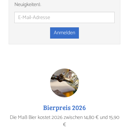
Neuigkeiten).
Anmelden
Bierpreis 2026
Die Maß Bier kostet 2026 zwischen 14,80 € und 15,90
€