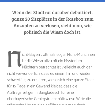
Wenn der Stadtrat darüber debattiert,
ganze 20 Sitzplätze in der Ratsbox zum
Anzapfen zu verlosen, sieht man, wie
politisch die Wiesn doch ist.
N
icht-Bayern, oftmals sogar Nicht-Münchnern
ist die Wiesn allzu oft ein Mysterium.
Nüchtern betrachtet ist vielleicht auch gar
nicht verwunderlich, dass es einem hin und wieder
schwerfällt, zu erklären, wieso sich eine ganze Stadt
für 16 Tage in ein Gewand kleidet, dass die
Auftragsfertiger in Bangladesch für eine
oberbayerische Gebirgstracht hält; wieso Wirte die